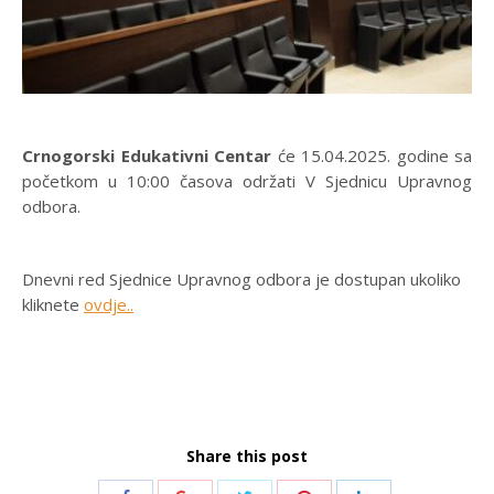
Crnogorski Edukativni Centar
će 15.04.2025. godine sa
početkom u 10:00 časova održati V Sjednicu Upravnog
odbora.
Dnevni red Sjednice Upravnog odbora je dostupan ukoliko
kliknete
ovdje..
Share this post