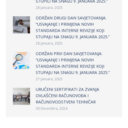
STUPILI NA SNAGU 9. JANUARA 2025.”
28 Januara, 2025
ODRŽAN DRUGI DAN SAVJETOVANJA:
“USVAJANJE I PRIMJENA NOVIH
STANDARDA INTERNE REVIZIJE KOJI
STUPAJU NA SNAGU 9. JANUARA 2025.”
28 Januara, 2025
ODRŽAN PRVI DAN SAVJETOVANJA:
“USVAJANJE I PRIMJENA NOVIH
STANDARDA INTERNE REVIZIJE KOJI
STUPAJU NA SNAGU 9. JANUARA 2025.”
27 Januara, 2025
URUČENI SERTIFIKATI ZA ZVANJA
OVLAŠĆENI RAČUNOVOĐA I
RAČUNOVODSTVENI TEHNIČAR
30 Decembra, 2024