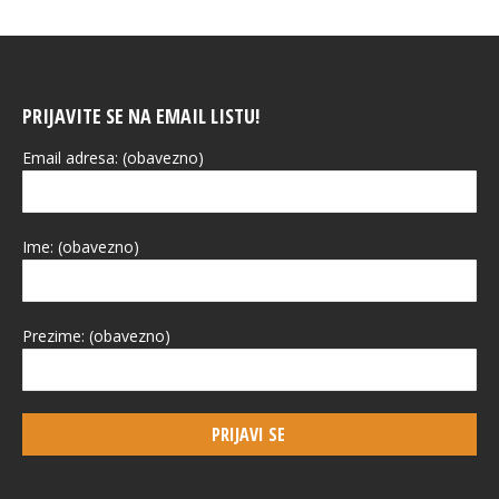
PRIJAVITE SE NA EMAIL LISTU!
Email adresa: (obavezno)
Ime: (obavezno)
Prezime: (obavezno)