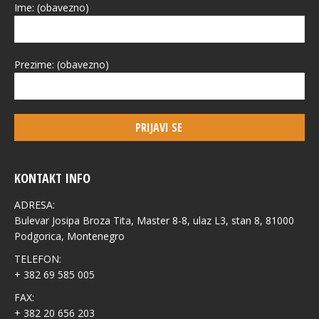
Ime: (obavezno)
Prezime: (obavezno)
KONTAKT INFO
ADRESA:
Bulevar Josipa Broza Tita, Master 8-8, ulaz L3, stan 8, 81000
Podgorica, Montenegro
TELEFON:
+ 382 69 585 005
FAX:
+ 382 20 656 203