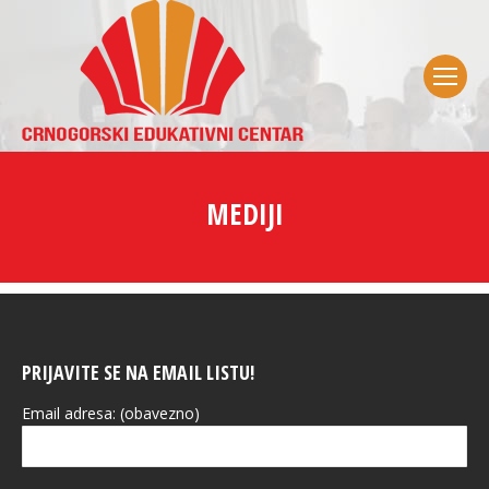
MEDIJI
PRIJAVITE SE NA EMAIL LISTU!
Email adresa: (obavezno)