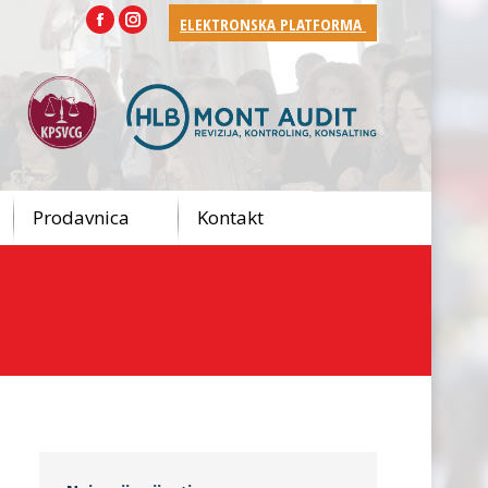
ELEKTRONSKA PLATFORMA
Facebook
Instagram
Prodavnica
Kontakt