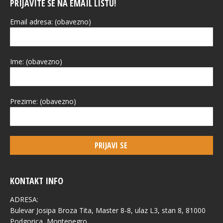
PRIJAVITE SE NA EMAIL LISTU!
Email adresa: (obavezno)
Ime: (obavezno)
Prezime: (obavezno)
KONTAKT INFO
ADRESA:
Bulevar Josipa Broza Tita, Master 8-8, ulaz L3, stan 8, 81000
Podgorica, Montenegro