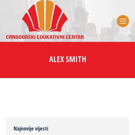
ALEX SMITH
Najnovije vijesti