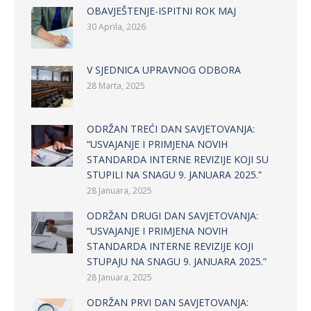
OBAVJEŠTENJE-ISPITNI ROK MAJ
30 Aprila, 2026
V SJEDNICA UPRAVNOG ODBORA
28 Marta, 2025
ODRŽAN TREĆI DAN SAVJETOVANJA:
“USVAJANJE I PRIMJENA NOVIH
STANDARDA INTERNE REVIZIJE KOJI SU
STUPILI NA SNAGU 9. JANUARA 2025.”
28 Januara, 2025
ODRŽAN DRUGI DAN SAVJETOVANJA:
“USVAJANJE I PRIMJENA NOVIH
STANDARDA INTERNE REVIZIJE KOJI
STUPAJU NA SNAGU 9. JANUARA 2025.”
28 Januara, 2025
ODRŽAN PRVI DAN SAVJETOVANJA: