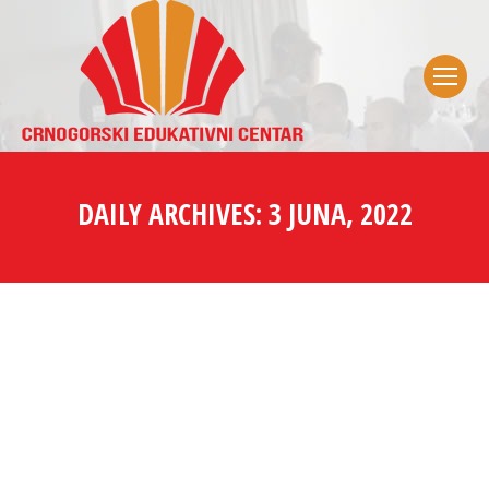
DAILY ARCHIVES:
3 JUNA, 2022