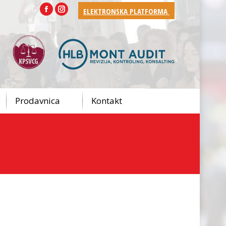
ELEKTRONSKA PLATFORMA
Facebook
Instagram
Prodavnica
Kontakt