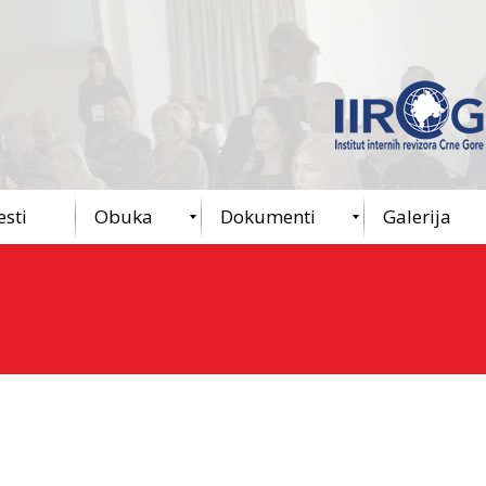
esti
Obuka
Dokumenti
Galerija