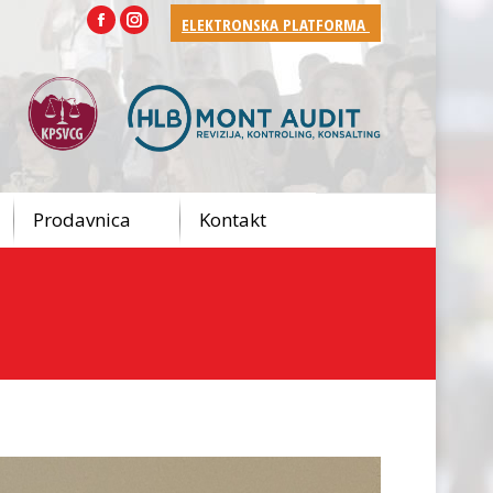
ELEKTRONSKA PLATFORMA
Facebook
Instagram
Prodavnica
Kontakt