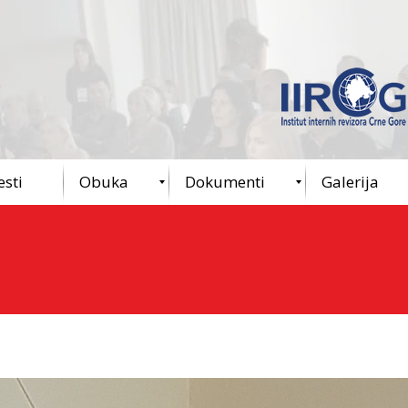
esti
Obuka
Dokumenti
Galerija