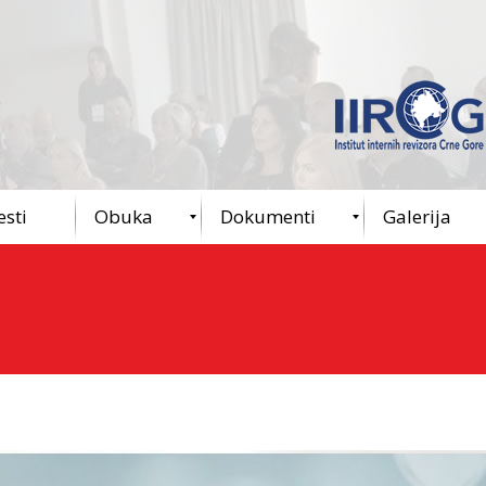
esti
Obuka
Dokumenti
Galerija