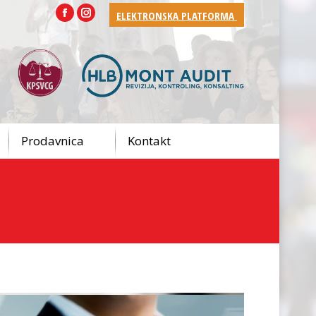
ELEKTRONSKA PLATFORMA
Facebook
Instagram
Prodavnica
Kontakt