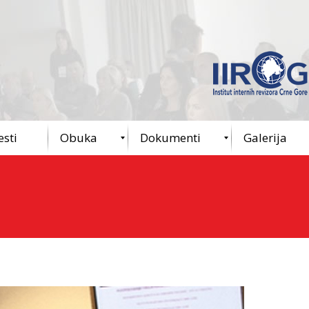
esti
Obuka
Dokumenti
Galerija