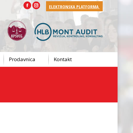
ELEKTRONSKA PLATFORMA
Facebook
Instagram
Prodavnica
Kontakt