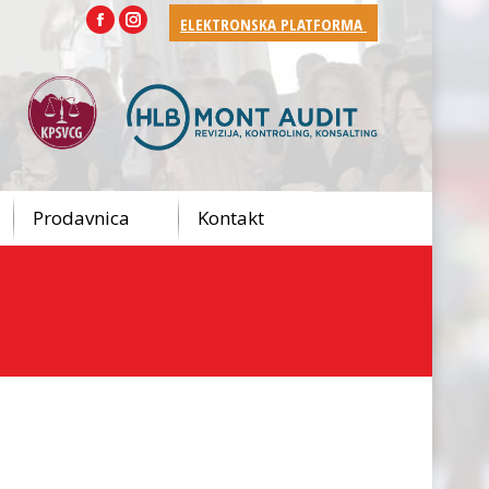
ELEKTRONSKA PLATFORMA
Facebook
Instagram
Prodavnica
Kontakt