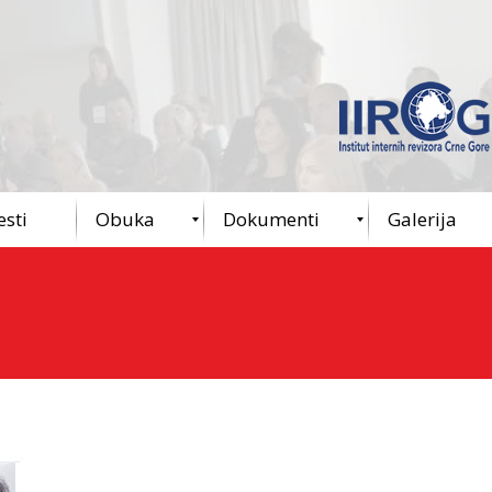
esti
Obuka
Dokumenti
Galerija