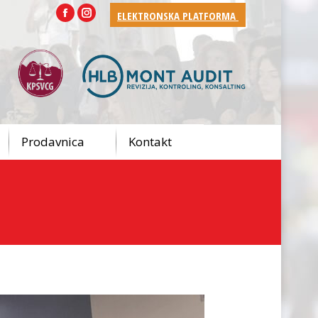
ELEKTRONSKA PLATFORMA
Facebook
Instagram
Prodavnica
Kontakt