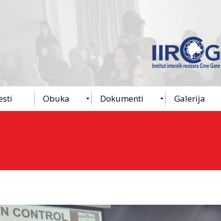
esti
Obuka
Dokumenti
Galerija