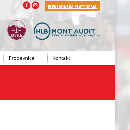
ELEKTRONSKA PLATFORMA
Facebook
Instagram
Prodavnica
Kontakt