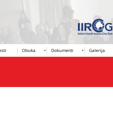
esti
Obuka
Dokumenti
Galerija