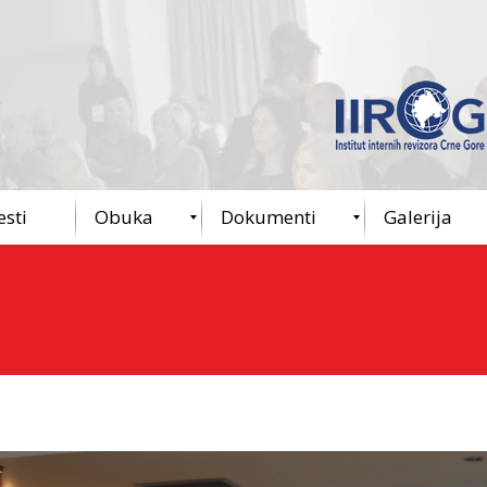
esti
Obuka
Dokumenti
Galerija