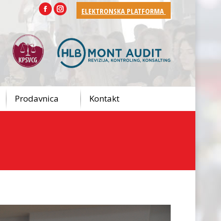
ELEKTRONSKA PLATFORMA
Facebook
Instagram
Prodavnica
Kontakt