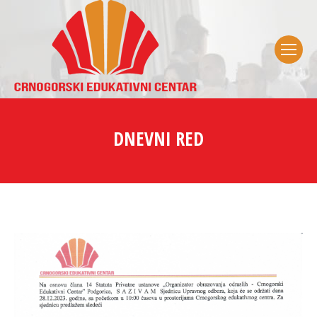
DNEVNI RED